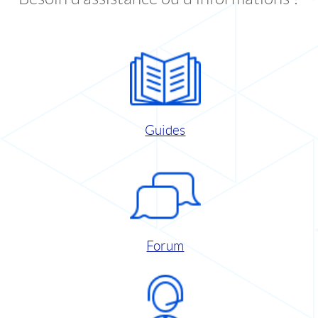
Guides
Forum